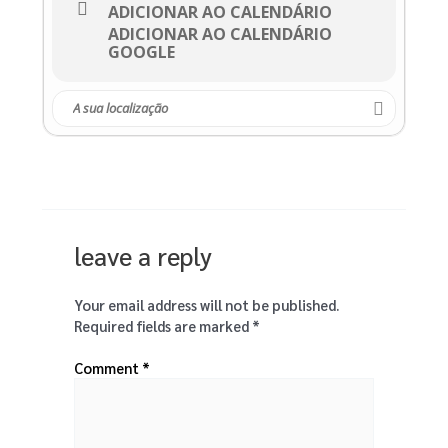
ADICIONAR AO CALENDÁRIO
ADICIONAR AO CALENDÁRIO
GOOGLE
leave a reply
Your email address will not be published.
Required fields are marked
*
Comment
*