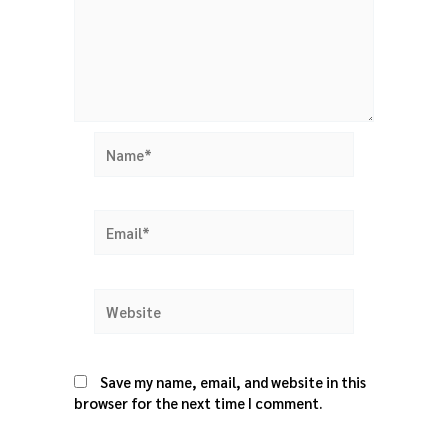
Name*
Email*
Website
Save my name, email, and website in this
browser for the next time I comment.