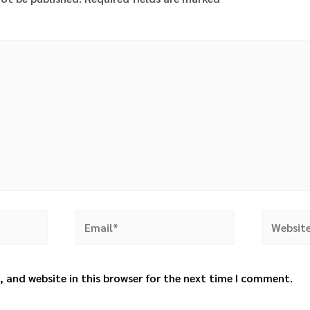
Email*
Website
 and website in this browser for the next time I comment.