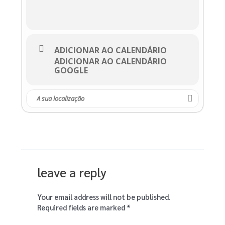
ADICIONAR AO CALENDÁRIO
ADICIONAR AO CALENDÁRIO
GOOGLE
leave a reply
Your email address will not be published.
Required fields are marked
*