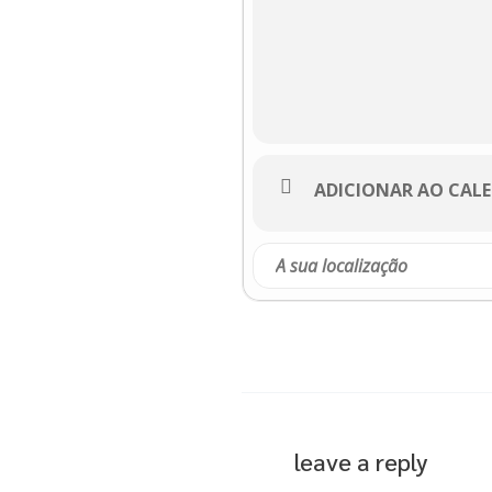
ADICIONAR AO CAL
leave a reply