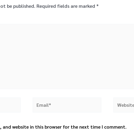
not be published.
Required fields are marked
*
Email*
Website
 and website in this browser for the next time I comment.