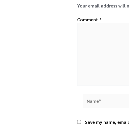
Your email address will 
Comment
*
Name*
Save my name, email,