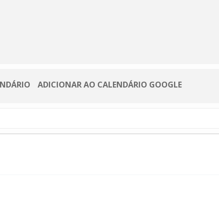
ENDÁRIO
ADICIONAR AO CALENDÁRIO GOOGLE