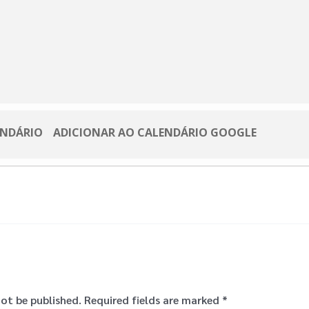
ENDÁRIO
ADICIONAR AO CALENDÁRIO GOOGLE
not be published.
Required fields are marked
*