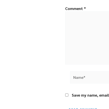
Comment
*
Name*
Save my name, email,