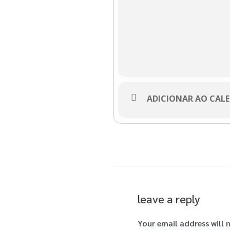
ADICIONAR AO CAL
leave a reply
Your email address will 