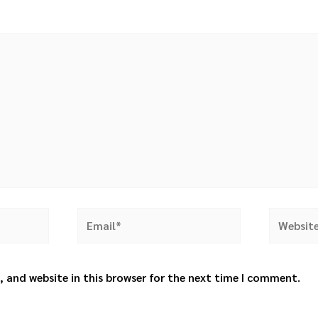
Email*
Website
 and website in this browser for the next time I comment.