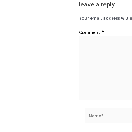
leave a reply
Your email address will 
Comment
*
Name*