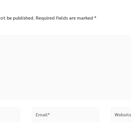
not be published.
Required fields are marked
*
Email*
Website