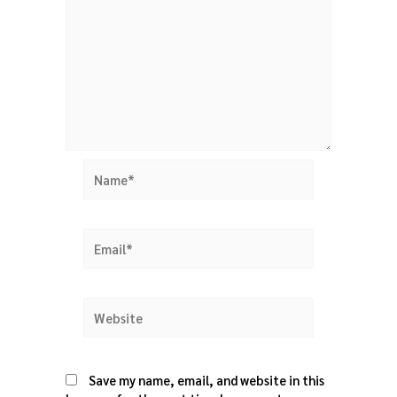
Name*
Email*
Website
Save my name, email, and website in this