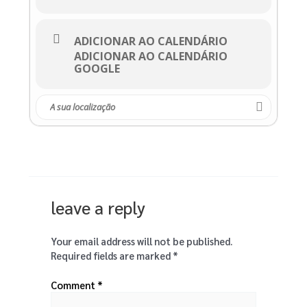
ADICIONAR AO CALENDÁRIO
ADICIONAR AO CALENDÁRIO
GOOGLE
leave a reply
Your email address will not be published.
Required fields are marked
*
Comment
*