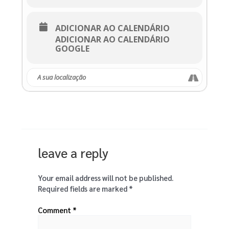
ADICIONAR AO CALENDÁRIO
ADICIONAR AO CALENDÁRIO
GOOGLE
leave a reply
Your email address will not be published.
Required fields are marked
*
Comment
*