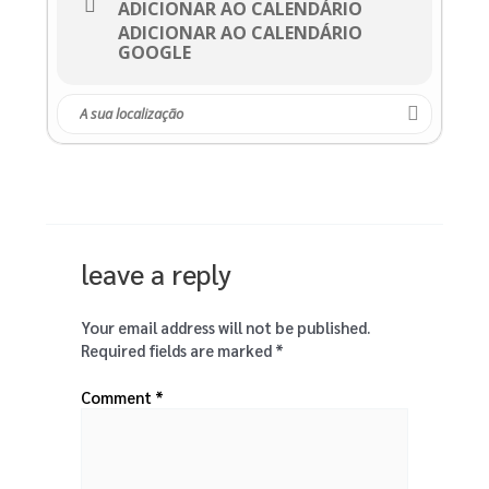
ADICIONAR AO CALENDÁRIO
ADICIONAR AO CALENDÁRIO
GOOGLE
leave a reply
Your email address will not be published.
Required fields are marked
*
Comment
*