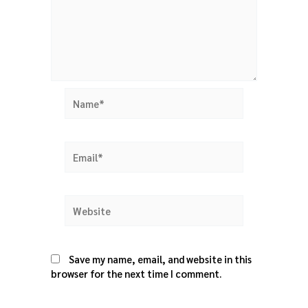
Name*
Email*
Website
Save my name, email, and website in this
browser for the next time I comment.