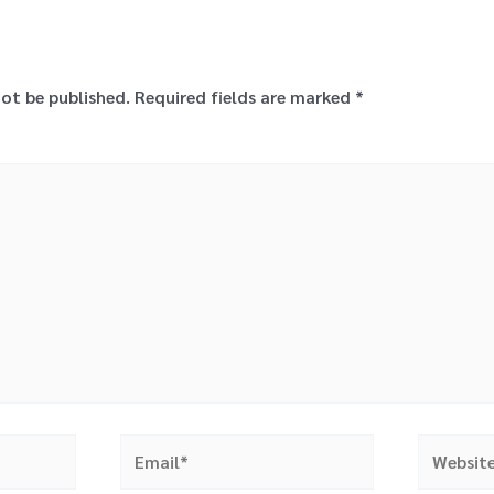
not be published.
Required fields are marked
*
Email*
Website