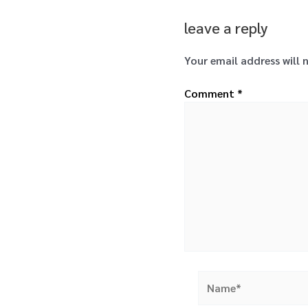
leave a reply
Your email address will 
Comment
*
Name*