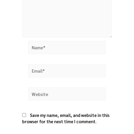
Name*
Email*
Website
Save my name, email, and website in this
browser for the next time I comment.