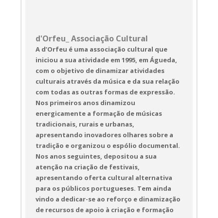
d'Orfeu_ Associação Cultural
A d’Orfeu é uma associação cultural que
iniciou a sua atividade em 1995, em Águeda,
com o objetivo de dinamizar atividades
culturais através da música e da sua relação
com todas as outras formas de expressão.
Nos primeiros anos dinamizou
energicamente a formação de músicas
tradicionais, rurais e urbanas,
apresentando inovadores olhares sobre a
tradição e organizou o espólio documental.
Nos anos seguintes, depositou a sua
atenção na criação de festivais,
apresentando oferta cultural alternativa
para os públicos portugueses. Tem ainda
vindo a dedicar-se ao reforço e dinamização
de recursos de apoio à criação e formação