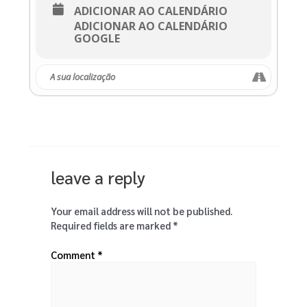
ADICIONAR AO CALENDÁRIO
ADICIONAR AO CALENDÁRIO
GOOGLE
leave a reply
Your email address will not be published.
Required fields are marked
*
Comment
*