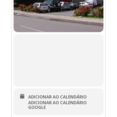
ADICIONAR AO CALENDÁRIO
ADICIONAR AO CALENDÁRIO
GOOGLE