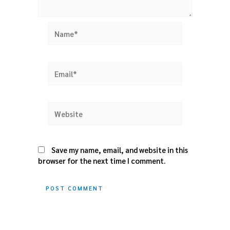
Name*
Email*
Website
Save my name, email, and website in this
browser for the next time I comment.