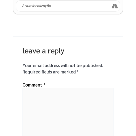
leave a reply
Your email address will not be published.
Required fields are marked
*
Comment
*