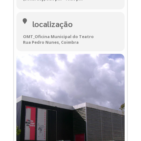
localização
OMT_Oficina Municipal do Teatro
Rua Pedro Nunes, Coimbra