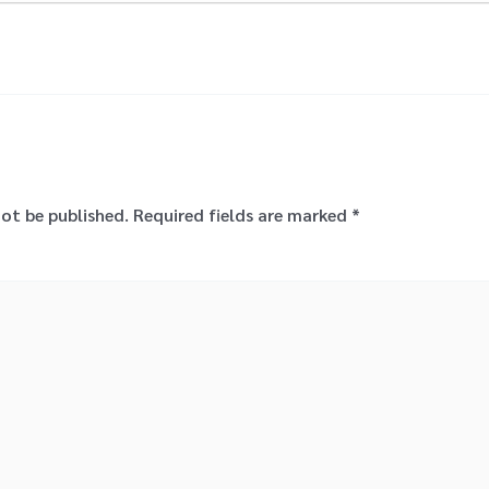
not be published.
Required fields are marked
*