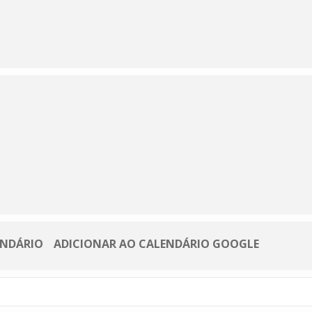
ENDÁRIO
ADICIONAR AO CALENDÁRIO GOOGLE