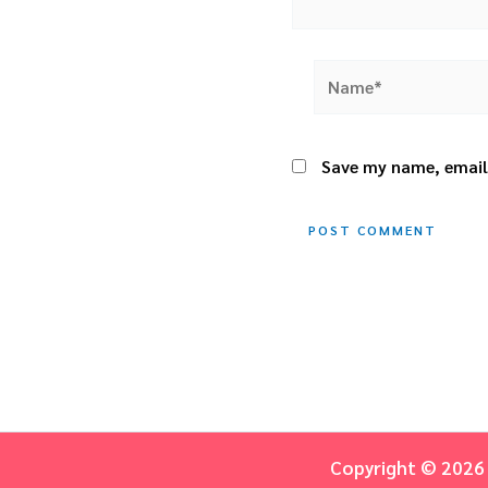
Name*
Save my name, email,
Copyright © 2026 