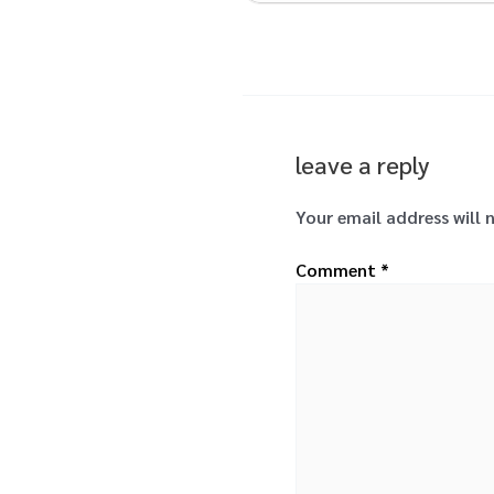
leave a reply
Your email address will 
Comment
*