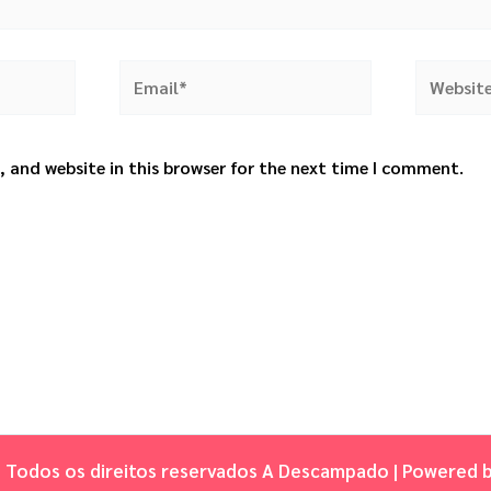
Email*
Website
 and website in this browser for the next time I comment.
Todos os direitos reservados A Descampado | Powered 