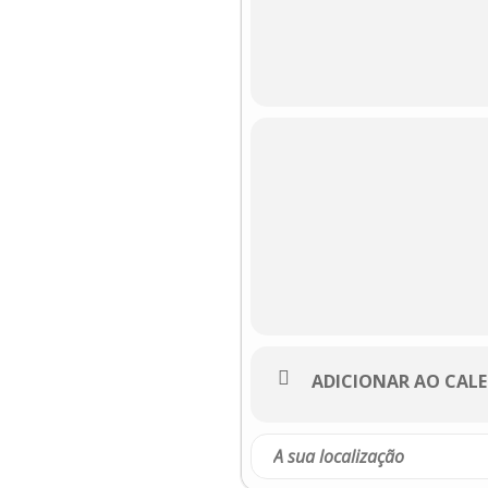
ADICIONAR AO CAL