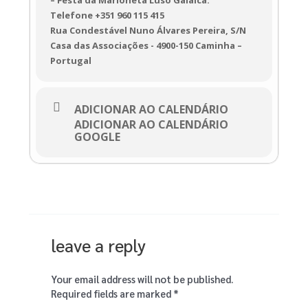
Telefone +351 960 115 415
Rua Condestável Nuno Álvares Pereira, S/N
Casa das Associações - 4900-150 Caminha –
Portugal
ADICIONAR AO CALENDÁRIO
ADICIONAR AO CALENDÁRIO
GOOGLE
leave a reply
Your email address will not be published.
Required fields are marked
*