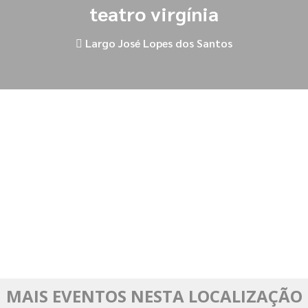
teatro virgínia
Largo José Lopes dos Santos
MAIS EVENTOS NESTA LOCALIZAÇÃO