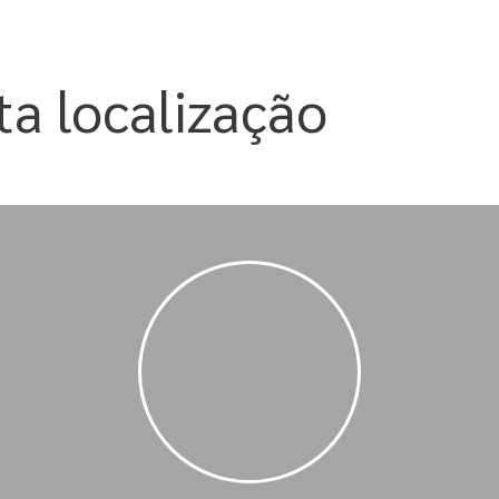
ta localização