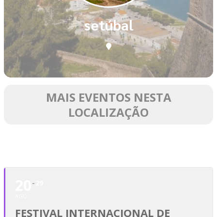
setúbal
MAIS EVENTOS NESTA
LOCALIZAÇÃO
AGOSTO
20
29
AGO
FESTIVAL INTERNACIONAL DE