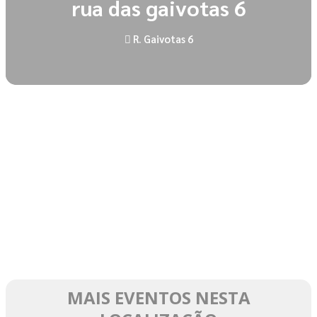
rua das gaivotas 6
R. Gaivotas 6
MAIS EVENTOS NESTA