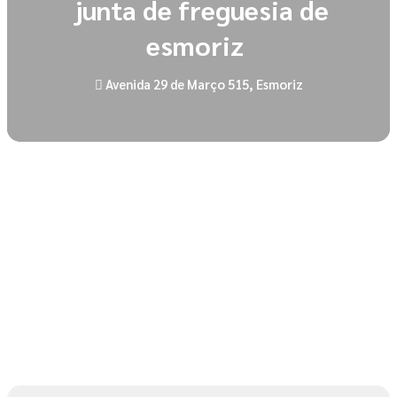
junta de freguesia de
esmoriz
Avenida 29 de Março 515, Esmoriz