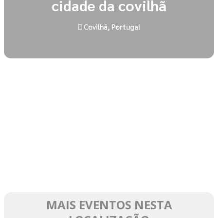
cidade da covilhã
Covilhã, Portugal
MAIS EVENTOS NESTA