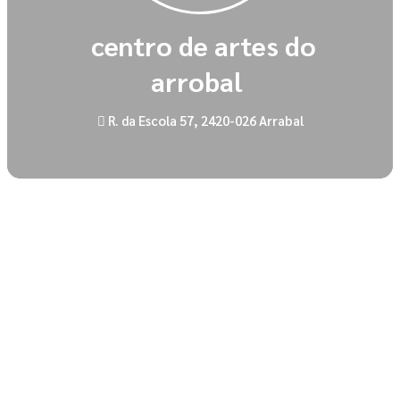
centro de artes do
arrobal
R. da Escola 57, 2420-026 Arrabal