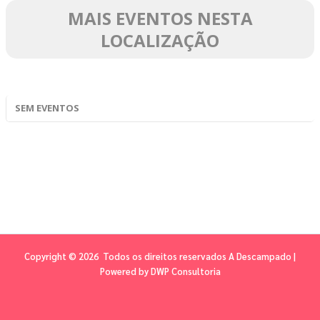
MAIS EVENTOS NESTA
LOCALIZAÇÃO
SEM EVENTOS
Copyright © 2026 Todos os direitos reservados A Descampado |
Powered by
DWP Consultoria