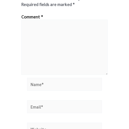
Required fields are marked
*
Comment
*
Name*
Email*
Website