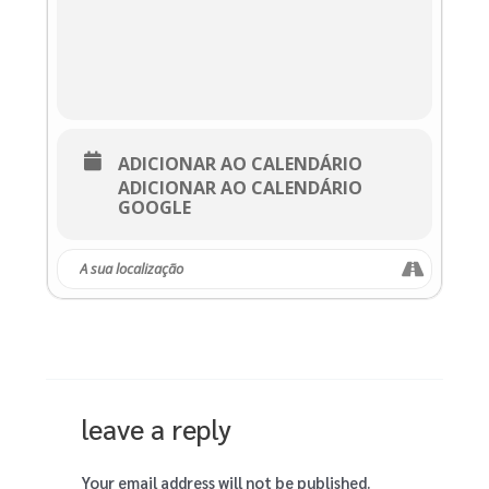
ADICIONAR AO CALENDÁRIO
ADICIONAR AO CALENDÁRIO
GOOGLE
leave a reply
Your email address will not be published.