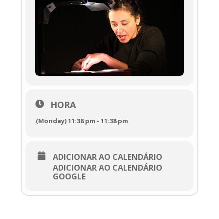
HORA
(Monday) 11:38 pm - 11:38 pm
ADICIONAR AO CALENDÁRIO
ADICIONAR AO CALENDÁRIO
GOOGLE