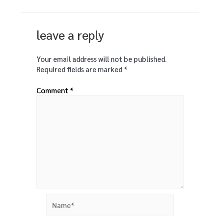
leave a reply
Your email address will not be published.
Required fields are marked
*
Comment
*
Name*