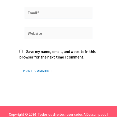
Email*
Website
Save my name, email, and website in this
browser for the next time I comment.
Copyright © 2026 Todos os direitos reservados A Descampado |