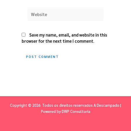
Website
Save my name, email, and website in this
browser for the next time I comment.
Copyright © 2026 Todos os direitos reservados A Descampado |
Powered by
DWP Consultoria