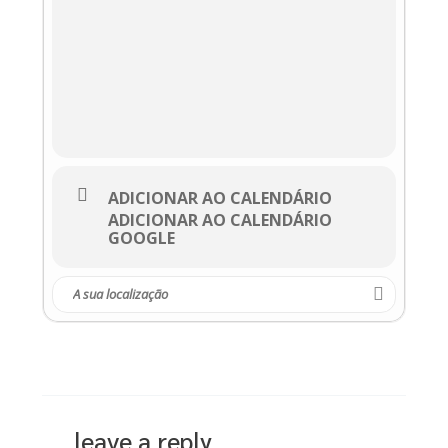
ADICIONAR AO CALENDÁRIO
ADICIONAR AO CALENDÁRIO
GOOGLE
leave a reply